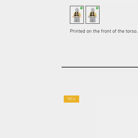
Printed on the front of the torso.
NEU