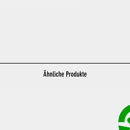
Ähnliche Produkte