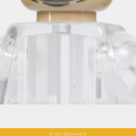
In den Warenkorb