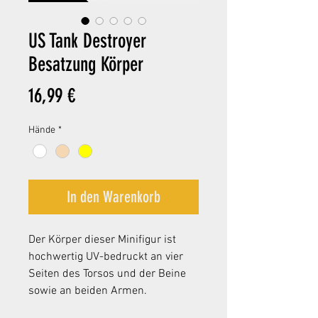
US Tank Destroyer
Besatzung Körper
Preis
16,99 €
Hände
*
In den Warenkorb
Der Körper dieser Minifigur ist
hochwertig UV-bedruckt
an vier
Seiten des Torsos und der Beine
sowie an beiden Armen.