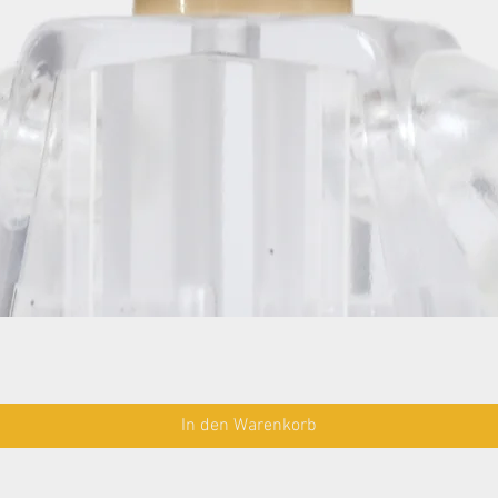
In den Warenkorb