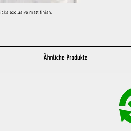
icks exclusive matt finish.
Ähnliche Produkte