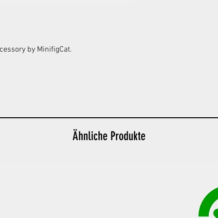
cessory by MinifigCat.
Ähnliche Produkte