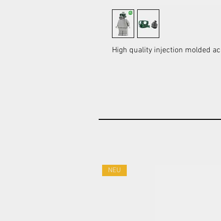
High quality injection molded ac
NEU