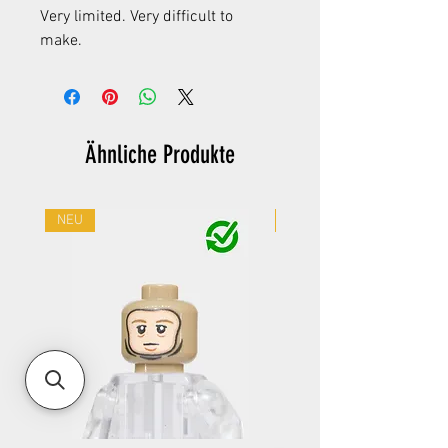
Very limited. Very difficult to
make.
Ähnliche Produkte
NEU
NEU