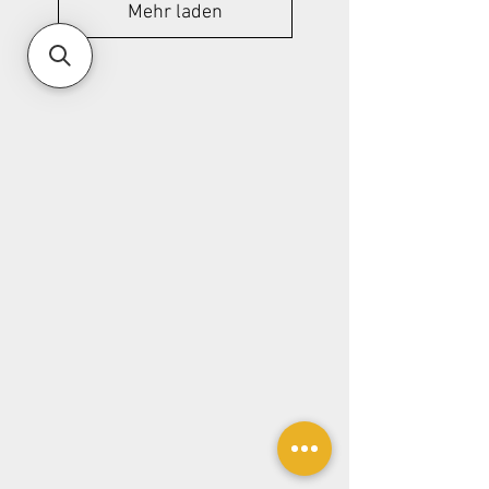
Mehr laden